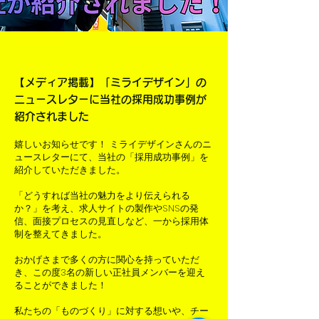
【メディア掲載】「ミライデザイン」の
ニュースレターに当社の採用成功事例が
紹介されました
嬉しいお知らせです！ ミライデザインさんのニ
ュースレターにて、当社の「採用成功事例」を
紹介していただきました。
「どうすれば当社の魅力をより伝えられる
か？」を考え、求人サイトの製作やSNSの発
信、面接プロセスの見直しなど、一から採用体
制を整えてきました。
おかげさまで多くの方に関心を持っていただ
き、この度3名の新しい正社員メンバーを迎え
ることができました！
私たちの「ものづくり」に対する想いや、チー