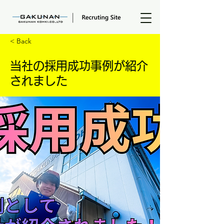
< Back
当社の採用成功事例が紹介
されました